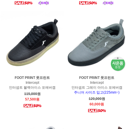
FOOT PRINT 풋프린트
FOOT PRINT 풋프린트
Intercept
Intercept
인터셉트 블랙아이스 포에버캡
인터셉트 그레이 아이스 포에버캡
주니어 사이즈 입고(225mm~)
115,000원
120,000원
57,500원
60,000원