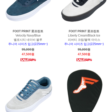
FOOT PRINT 풋프린트
FOOT PRINT 풋프린트
Velocity Navy/Blue
Liberty Cream/Black Ice
벨로시티 네이비 블루
리버티 크림/블랙 아이스
주니어 사이즈 입고(225mm~)
주니어 사이즈 입고(225mm~)
95,000원
95,000원
47,500원
47,500원