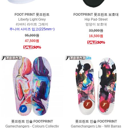
FOOT PRINT 풋프린트
FOOTPRINT 풋프린트 보호대
Liberty Light Grey
Hip Pad-Street
리버티 라이트 그레이
엉덩이 보호대
주니어 사이즈 입고(225mm~)
33,000원
95,000원
16,500원
47,500원
풋프린트 인솔 FOOTPRINT
풋프린트 인솔 FOOTPRINT
Gamechangers - Colours Collectiv
Gamechangers Lite - Will Barras