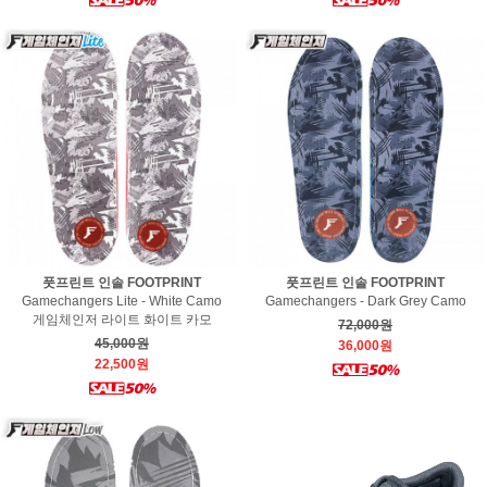
풋프린트 인솔 FOOTPRINT
풋프린트 인솔 FOOTPRINT
Gamechangers Lite - White Camo
Gamechangers - Dark Grey Camo
게임체인저 라이트 화이트 카모
72,000원
45,000원
36,000원
22,500원