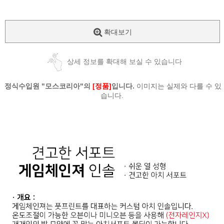
확대보기
상세 정보를 확대해 보실 수 있습니다
정식수입원 "모스코리아"의
[정품]
입니다.
이미지는 실제와 다를 수 있
습니다.