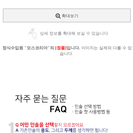
확대보기
상세 정보를 확대해 보실 수 있습니다
정식수입원 "모스코리아"의
[정품]
입니다.
이미지는 실제와 다를 수 있
습니다.