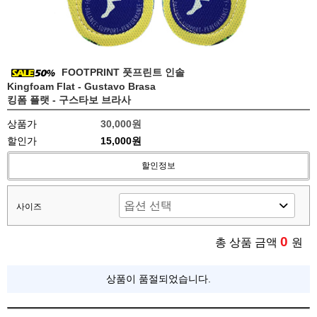
FOOTPRINT 풋프린트 인솔
Kingfoam Flat - Gustavo Brasa
킹폼 플랫 - 구스타보 브라사
상품가
30,000원
할인가
15,000원
할인정보
사이즈
0
총 상품 금액
원
상품이 품절되었습니다.