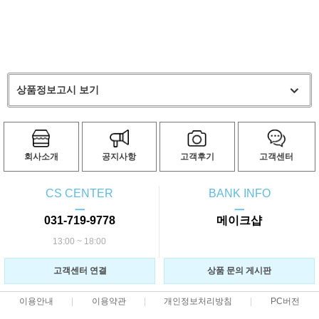
상품정보고시 보기
회사소개
공지사항
고객후기
고객센터
CS CENTER
BANK INFO
ㅡ
ㅡ
031-719-9778
메이크샵
13:00 ~ 18:00
고객센터 연결
상품 문의 게시판
이용안내
이용약관
개인정보처리방침
PC버전