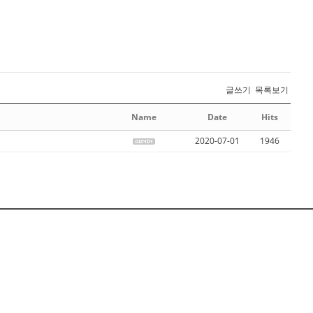
글쓰기
목록보기
Name
Date
Hits
2020-07-01
1946